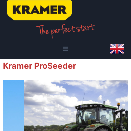
Kramer ProSeeder