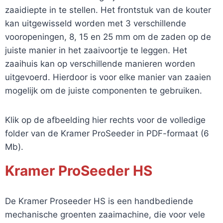
zaaidiepte in te stellen. Het frontstuk van de kouter
kan uitgewisseld worden met 3 verschillende
vooropeningen, 8, 15 en 25 mm om de zaden op de
juiste manier in het zaaivoortje te leggen. Het
zaaihuis kan op verschillende manieren worden
uitgevoerd. Hierdoor is voor elke manier van zaaien
mogelijk om de juiste componenten te gebruiken.
Klik op de afbeelding hier rechts voor de volledige
folder van de Kramer ProSeeder in PDF-formaat (6
Mb).
Kramer ProSeeder HS
De Kramer Proseeder HS is een handbediende
mechanische groenten zaaimachine, die voor vele