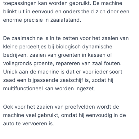
toepassingen kan worden gebruikt. De machine
blinkt uit in eenvoud en onderscheid zich door een
enorme precisie in zaaiafstand.
De zaaimachine is in te zetten voor het zaaien van
kleine perceeltjes bij biologisch dynamische
bedrijven, zaaien van groenten in kassen of
vollegronds groente, repareren van zaai fouten.
Uniek aan de machine is dat er voor ieder soort
zaad een bijpassende zaaischijf is, zodat hij
multifunctioneel kan worden ingezet.
Ook voor het zaaien van proefvelden wordt de
machine veel gebruikt, omdat hij eenvoudig in de
auto te vervoeren is.