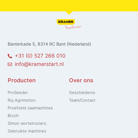
Banterkade 5, 8314 RC Bant (Nederland)
+31 (0) 527 266 010
info@kramerstart.nl
Producten
Over ons
ProSeeder
Geschiedenis
Roj Agrimotion
Team/Contact
Proefveld zaaimachines
Broch
Simon wortelrooiers
Gebruikte machines