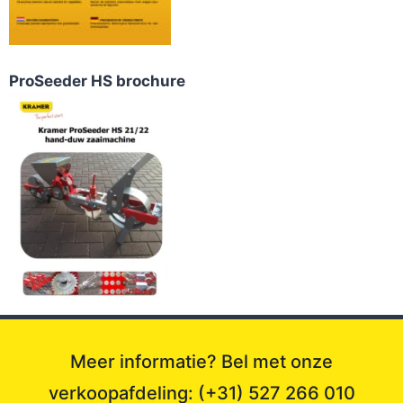
ProSeeder HS brochure
Meer informatie? Bel met onze
verkoopafdeling: (+31) 527 266 010