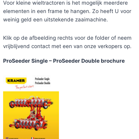
Voor kleine wieltractoren is het mogelijk meerdere
elementen in een frame te hangen. Zo heeft U voor
weinig geld een uitstekende zaaimachine.
Klik op de afbeelding rechts voor de folder of neem
vrijblijvend contact met een van onze verkopers op.
ProSeeder Single –
ProSeeder Double brochure