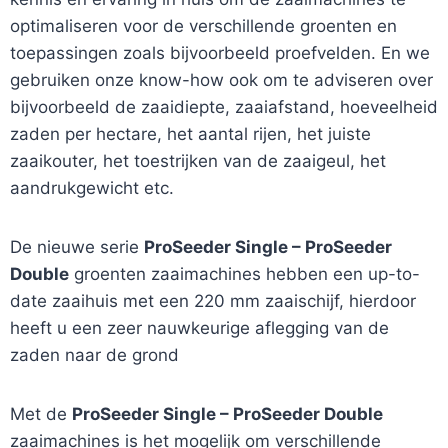
optimaliseren voor de verschillende groenten en
toepassingen zoals bijvoorbeeld proefvelden. En we
gebruiken onze know-how ook om te adviseren over
bijvoorbeeld de zaaidiepte, zaaiafstand, hoeveelheid
zaden per hectare, het aantal rijen, het juiste
zaaikouter, het toestrijken van de zaaigeul, het
aandrukgewicht etc.
De nieuwe serie
ProSeeder Single – ProSeeder
Double
groenten zaaimachines hebben een up-to-
date zaaihuis met een 220 mm zaaischijf, hierdoor
heeft u een zeer nauwkeurige aflegging van de
zaden naar de grond
Met de
ProSeeder Single – ProSeeder Double
zaaimachines is het mogelijk om verschillende