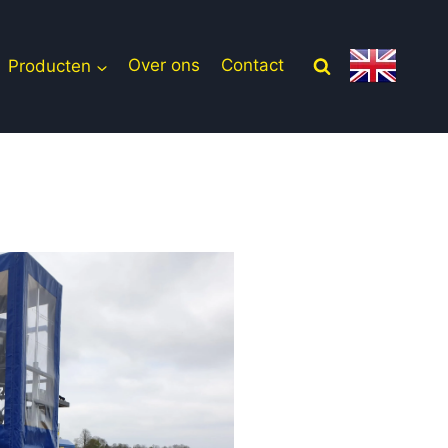
Producten
Over ons
Contact