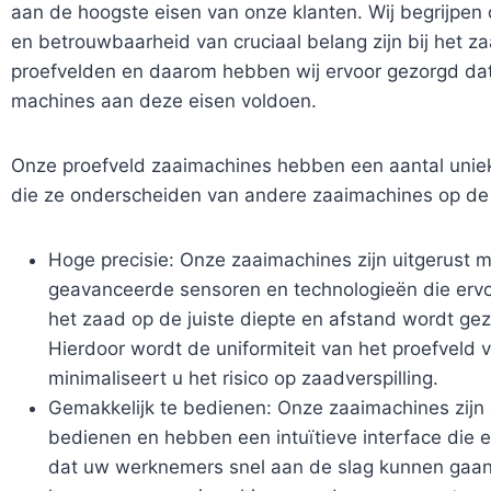
aan de hoogste eisen van onze klanten. Wij begrijpen 
en betrouwbaarheid van cruciaal belang zijn bij het z
proefvelden en daarom hebben wij ervoor gezorgd da
machines aan deze eisen voldoen.
Onze proefveld zaaimachines hebben een aantal uni
die ze onderscheiden van andere zaaimachines op de
Hoge precisie: Onze zaaimachines zijn uitgerust 
geavanceerde sensoren en technologieën die ervo
het zaad op de juiste diepte en afstand wordt gez
Hierdoor wordt de uniformiteit van het proefveld 
minimaliseert u het risico op zaadverspilling.
Gemakkelijk te bedienen: Onze zaaimachines zijn
bedienen en hebben een intuïtieve interface die e
dat uw werknemers snel aan de slag kunnen gaan